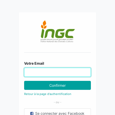
Votre Email
Confirmer
Retour à la page d'authentification
- ou -
Se connecter avec Facebook