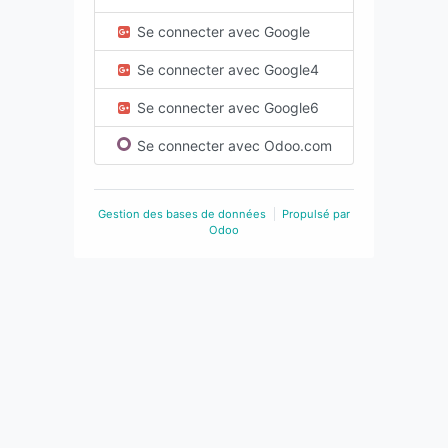
Se connecter avec Google
Se connecter avec Google4
Se connecter avec Google6
Se connecter avec Odoo.com
Gestion des bases de données
Propulsé par
Odoo